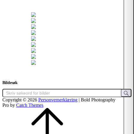
Bildesøk
Copyright © 2026
Personvernerklæring
|
Bold Photography
Pro by
Catch Themes
Scroll
Up