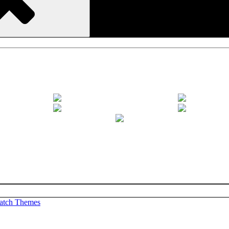
atch Themes