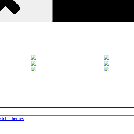
atch Themes