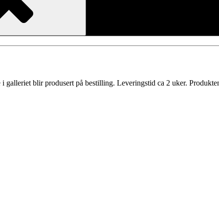
e i galleriet blir produsert på bestilling. Leveringstid ca 2 uker. Produkte